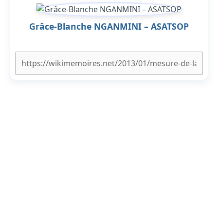
Grâce-Blanche NGANMINI – ASATSOP