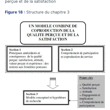
perçue et de la satisfaction
Figure 18 :
Structure du chapitre 3