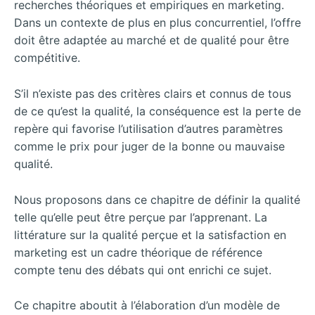
recherches théoriques et empiriques en marketing.
Dans un contexte de plus en plus concurrentiel, l’offre
doit être adaptée au marché et de qualité pour être
compétitive.
S’il n’existe pas des critères clairs et connus de tous
de ce qu’est la qualité, la conséquence est la perte de
repère qui favorise l’utilisation d’autres paramètres
comme le prix pour juger de la bonne ou mauvaise
qualité.
Nous proposons dans ce chapitre de définir la qualité
telle qu’elle peut être perçue par l’apprenant. La
littérature sur la qualité perçue et la satisfaction en
marketing est un cadre théorique de référence
compte tenu des débats qui ont enrichi ce sujet.
Ce chapitre aboutit à l’élaboration d’un modèle de