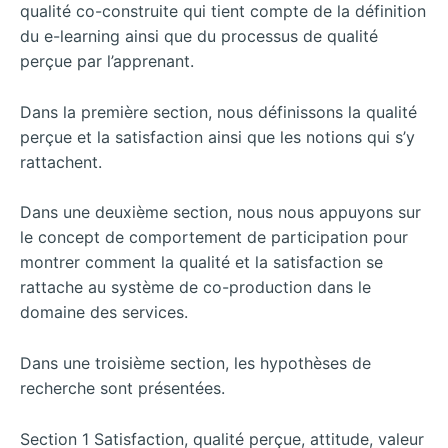
qualité co-construite qui tient compte de la définition
du e-learning ainsi que du processus de qualité
perçue par l’apprenant.
Dans la première section, nous définissons la qualité
perçue et la satisfaction ainsi que les notions qui s’y
rattachent.
Dans une deuxième section, nous nous appuyons sur
le concept de comportement de participation pour
montrer comment la qualité et la satisfaction se
rattache au système de co-production dans le
domaine des services.
Dans une troisième section, les hypothèses de
recherche sont présentées.
Section 1 Satisfaction, qualité perçue, attitude, valeur