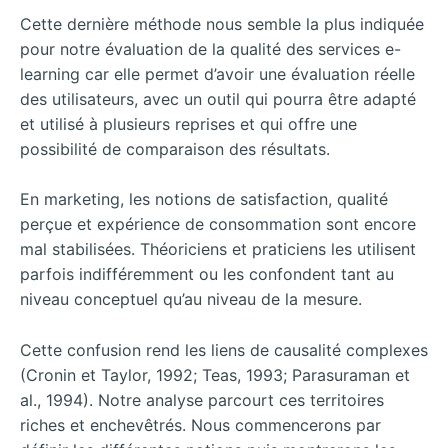
Cette dernière méthode nous semble la plus indiquée
pour notre évaluation de la qualité des services e-
learning car elle permet d’avoir une évaluation réelle
des utilisateurs, avec un outil qui pourra être adapté
et utilisé à plusieurs reprises et qui offre une
possibilité de comparaison des résultats.
En marketing, les notions de satisfaction, qualité
perçue et expérience de consommation sont encore
mal stabilisées. Théoriciens et praticiens les utilisent
parfois indifféremment ou les confondent tant au
niveau conceptuel qu’au niveau de la mesure.
Cette confusion rend les liens de causalité complexes
(Cronin et Taylor, 1992; Teas, 1993; Parasuraman et
al., 1994). Notre analyse parcourt ces territoires
riches et enchevêtrés. Nous commencerons par