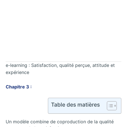
e-learning : Satisfaction, qualité perçue, attitude et
expérience
Chapitre 3 :
Table des matières
Un modèle combine de coproduction de la qualité