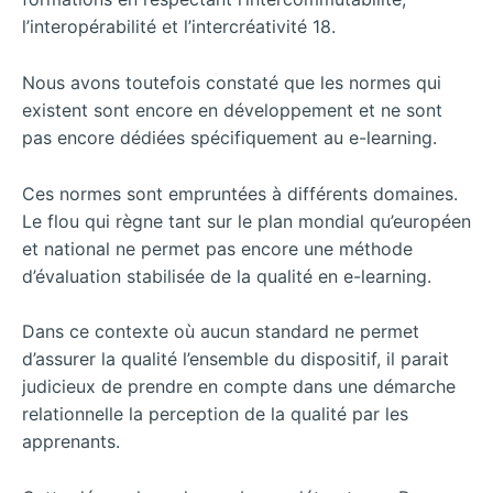
l’interopérabilité et l’intercréativité 18.
Nous avons toutefois constaté que les normes qui
existent sont encore en développement et ne sont
pas encore dédiées spécifiquement au e-learning.
Ces normes sont empruntées à différents domaines.
Le flou qui règne tant sur le plan mondial qu’européen
et national ne permet pas encore une méthode
d’évaluation stabilisée de la qualité en e-learning.
Dans ce contexte où aucun standard ne permet
d’assurer la qualité l’ensemble du dispositif, il parait
judicieux de prendre en compte dans une démarche
relationnelle la perception de la qualité par les
apprenants.