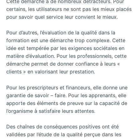
Cette démarche a de nombreux détracteurs. Pour
certains, les utilisateurs ne sont pas les mieux placés
pour savoir quel service leur convient le mieux.
Pour d’autres, l’évaluation de la qualité dans la
formation est une démarche trop complexe. Cette
idée est tempérée par les exigences sociétales en
matière d’évaluation. Pour les professionnels, cette
démarche permet de donner confiance à leurs «
clients » en valorisant leur prestation.
Pour les prescripteurs et financeurs, elle donne une
garantie de savoir – faire. Pour les apprenants, elle
apporte des éléments de preuve sur la capacité de
l’organisme à satisfaire leurs attentes.
Des chaînes de conséquences positives ont été
validées par l’étude de la qualité perçue dans les