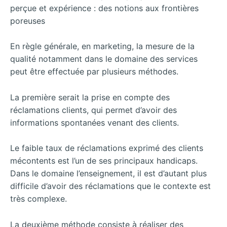
perçue et expérience : des notions aux frontières
poreuses
En règle générale, en marketing, la mesure de la
qualité notamment dans le domaine des services
peut être effectuée par plusieurs méthodes.
La première serait la prise en compte des
réclamations clients, qui permet d’avoir des
informations spontanées venant des clients.
Le faible taux de réclamations exprimé des clients
mécontents est l’un de ses principaux handicaps.
Dans le domaine l’enseignement, il est d’autant plus
difficile d’avoir des réclamations que le contexte est
très complexe.
La deuxième méthode consiste à réaliser des