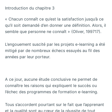
Introduction du chapitre 3
« Chacun connaît ce qu’est la satisfaction jusqu’à ce
qu’il soit demandé d’en donner une définition. Alors, il
semble que personne ne connaît » (Oliver, 199717).
L’engouement suscité par les projets e-learning a été
mitigé par de nombreux échecs essuyés au fil des
années par leur porteur.
A ce jour, aucune étude conclusive ne permet de
connaître les raisons qui expliquent le succès ou
l’échec des programmes de formation e-learning.
Tous s’accordent pourtant sur le fait que l’apprenant
et la qualité sont au cœur de la réussite de tout