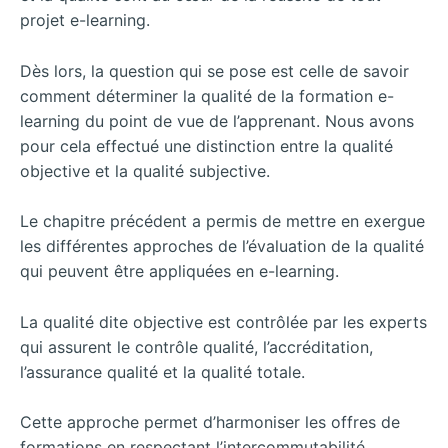
projet e-learning.
Dès lors, la question qui se pose est celle de savoir
comment déterminer la qualité de la formation e-
learning du point de vue de l’apprenant. Nous avons
pour cela effectué une distinction entre la qualité
objective et la qualité subjective.
Le chapitre précédent a permis de mettre en exergue
les différentes approches de l’évaluation de la qualité
qui peuvent être appliquées en e-learning.
La qualité dite objective est contrôlée par les experts
qui assurent le contrôle qualité, l’accréditation,
l’assurance qualité et la qualité totale.
Cette approche permet d’harmoniser les offres de
formations en respectant l’intercommutabilité,