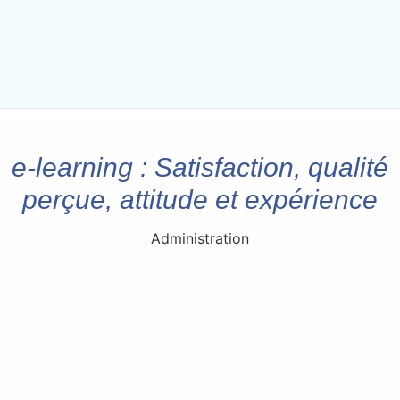
e-learning : Satisfaction, qualité
perçue, attitude et expérience
Administration