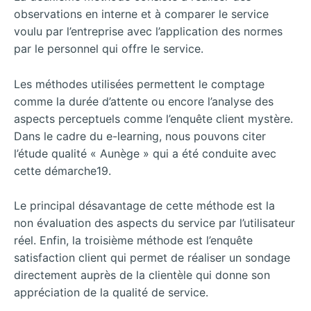
observations en interne et à comparer le service
voulu par l’entreprise avec l’application des normes
par le personnel qui offre le service.
Les méthodes utilisées permettent le comptage
comme la durée d’attente ou encore l’analyse des
aspects perceptuels comme l’enquête client mystère.
Dans le cadre du e-learning, nous pouvons citer
l’étude qualité « Aunège » qui a été conduite avec
cette démarche19.
Le principal désavantage de cette méthode est la
non évaluation des aspects du service par l’utilisateur
réel. Enfin, la troisième méthode est l’enquête
satisfaction client qui permet de réaliser un sondage
directement auprès de la clientèle qui donne son
appréciation de la qualité de service.