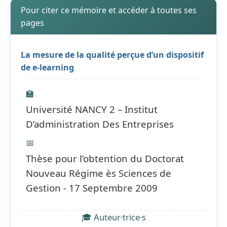
Pour citer ce mémoire et accéder à toutes ses
pages
La mesure de la qualité perçue d’un dispositif
de e-learning
🏫
Université NANCY 2 – Institut
D’administration Des Entreprises
📅
Thèse pour l’obtention du Doctorat
Nouveau Régime ès Sciences de
Gestion - 17 Septembre 2009
🎓 Auteur·trice·s