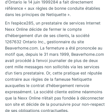
d’Ontario le 14 juin 1999284 a fait directement
référence « aux règles de bonne conduite établies
dans les principes de Netiquette ».
En l’espèce285, un prestataire de services Internet
Nexx Online décide de fermer le compte
d’hébergement d’un de ses clients, la société
1267632 Ontario Inc., gestionnaire du site
Beaverhome.com. La fermeture a été prononcée au
motif que, depuis le 31 mars 1999, Beaverhome.com
avait procédé à l’envoi journalier de plus de deux
cent mille messages non sollicités via les services
d’un tiers prestataire. Or, cette pratique est réputée
contraire aux règles de la fameuse Netiquette
auxquelles le contrat d’hébergement renvoie
expressément. La société cliente estime néanmoins
que la Nexx Online n’était pas fondée à déconnecter
son site et décide de la poursuivre pour non-respect
de ses obligations contractuelles.