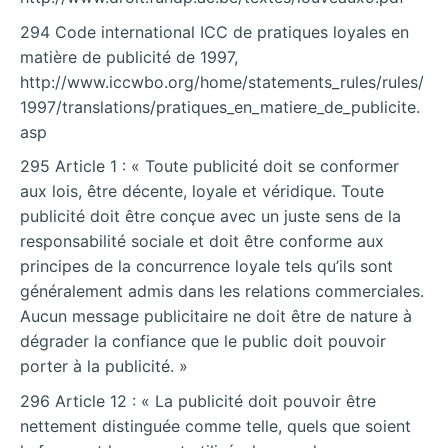
294 Code international ICC de pratiques loyales en
matière de publicité de 1997,
http://www.iccwbo.org/home/statements_rules/rules/
1997/translations/pratiques_en_matiere_de_publicite.
asp
295 Article 1 : « Toute publicité doit se conformer
aux lois, être décente, loyale et véridique. Toute
publicité doit être conçue avec un juste sens de la
responsabilité sociale et doit être conforme aux
principes de la concurrence loyale tels qu’ils sont
généralement admis dans les relations commerciales.
Aucun message publicitaire ne doit être de nature à
dégrader la confiance que le public doit pouvoir
porter à la publicité. »
296 Article 12 : « La publicité doit pouvoir être
nettement distinguée comme telle, quels que soient