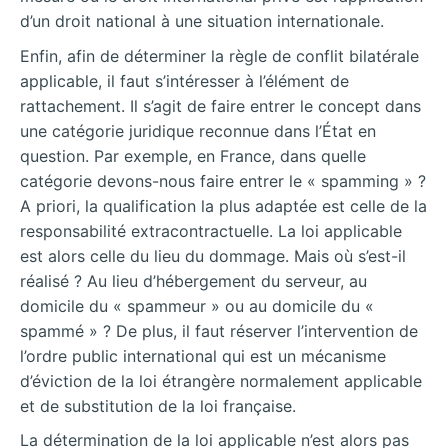
d’un droit national à une situation internationale.
Enfin, afin de déterminer la règle de conflit bilatérale
applicable, il faut s’intéresser à l’élément de
rattachement. Il s’agit de faire entrer le concept dans
une catégorie juridique reconnue dans l’État en
question. Par exemple, en France, dans quelle
catégorie devons-nous faire entrer le « spamming » ?
A priori, la qualification la plus adaptée est celle de la
responsabilité extracontractuelle. La loi applicable
est alors celle du lieu du dommage. Mais où s’est-il
réalisé ? Au lieu
d’hébergement du serveur, au
domicile du « spammeur » ou au domicile du «
spammé » ? De plus, il faut réserver l’intervention de
l’ordre public international qui est un mécanisme
d’éviction de la loi étrangère normalement applicable
et de substitution de la loi française.
La détermination de la loi applicable n’est alors pas