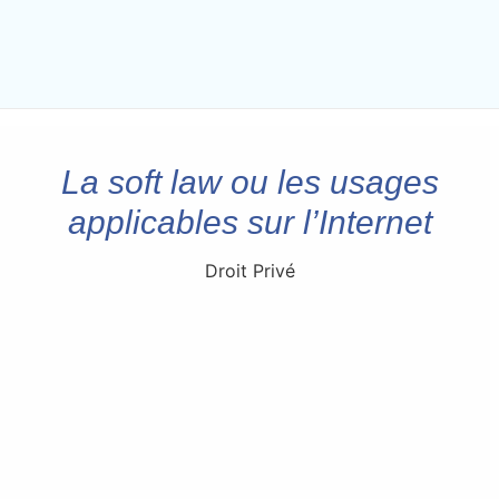
La soft law ou les usages
applicables sur l’Internet
Droit Privé