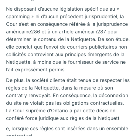
Ne disposant d’aucune législation spécifique au «
spamming » ni d’aucun précédent jurisprudentiel, la
Cour s’est en conséquence référée à la jurisprudence
américaine286 et à un article américain287 pour
déterminer le contenu de la Netiquette. De son étude,
elle conclut que l’envoi de courriers publicitaires non
sollicités contrevient aux principes émergents de la
Netiquette, à moins que le fournisseur de service ne
l’ait expressément permis.
De plus, la société cliente était tenue de respecter les
règles de la Netiquette, dans la mesure où son
contrat y renvoyait. En conséquence, la déconnexion
du site ne violait pas les obligations contractuelles.
La Cour suprême d’Ontario a par cette décision
conféré force juridique aux règles de la Netiquett
e, lorsque ces règles sont insérées dans un ensemble