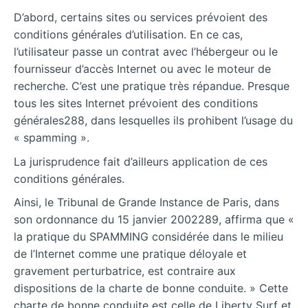
D’abord, certains sites ou services prévoient des
conditions générales d’utilisation. En ce cas,
l’utilisateur passe un contrat avec l’hébergeur ou le
fournisseur d’accès Internet ou avec le moteur de
recherche. C’est une pratique très répandue. Presque
tous les sites Internet prévoient des conditions
générales288, dans lesquelles ils prohibent l’usage du
« spamming ».
La jurisprudence fait d’ailleurs application de ces
conditions générales.
Ainsi, le Tribunal de Grande Instance de Paris, dans
son ordonnance du 15 janvier 2002289, affirma que «
la pratique du SPAMMING considérée dans le milieu
de l’Internet comme une pratique déloyale et
gravement perturbatrice, est contraire aux
dispositions de la charte de bonne conduite. » Cette
charte de bonne conduite est celle de Liberty Surf et