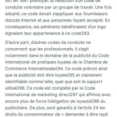
Act en 1997 prévoyait la rédaction d’un code de
conduite volontaire par un groupe de travail. Une fois
adopté, ce code devait s’appliquer aux fournisseurs
d’accès Internet et aux personnes l’ayant accepté. En
conséquence, les adhérents bénéficiaient d’un logo
signalant leur appartenance à ce code293.
D’autre part, d’autres codes de conduite ne
concernent que les professionnels. Il s’agit
notamment dans le domaine de la publicité du Code
international de pratiques loyales de la Chambre de
Commerce Internationale294. Ce code prévoit ainsi
que la publicité doit être loyale295 et clairement
identifiable comme telle, quel que soit le support
utilisé296. Ce code est complété par le Code
international de marketing direct297 qui affirme avec
encore plus de force l’obligation de loyauté298 du
publicitaire. De plus, sont garantis à l’article 24 les
droits du consommateur de « demander à être rayé