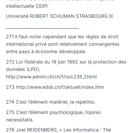
Intellectuelle CEIPI
Université ROBERT SCHUMAN STRASBOURG III
___________________________________
271 Il faut noter cependant que les règles de droit
international privé sont relativement convergentes
entre pays à économie développée.
272 Loi fédérale du 19 juin 1992 sur la protection des
données (LPD),
http://www.admin.ch/ch/f/rs/c235_1.html
273 http://www.edsb.ch/f/aktuell/index.htm
274 C’est l’élément matériel, la repetitio.
275 C’est l’élément psychologique, l’opinio
necessitatis.
276 Joel REIDENBERG, « Lex Informatica : The