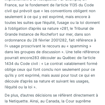
France, sur le fondement de l’article 1135 du Code
civil qui prévoit que « les conventions obligent non
seulement à ce qui y est exprimé, mais encore à
toutes les suites que l’équité, l’usage ou la loi donnent
à l’obligation d’après sa nature »281, le Tribunal de
Grande Instance de Rochefort sur mer, dans son
ordonnance du 28 février 2001282, fait référence à
l’« usage proscrivant le recours au « spamming »
dans les groupes de discussion ». Une telle référence
pourrait encore283 découler au Québec de l’article
1434 du Code civil : « Le contrat valablement formé
oblige ceux qui l’ont conclu non seulement pour ce
qu’ils y ont exprimé, mais aussi pour tout ce qui en
découle d’après sa nature et suivant les usages,
l’équité ou la loi ».
De plus, d’autres décisions se réfèrent directement à
la Netiquette. Ainsi, au Canada, la Cour suprême