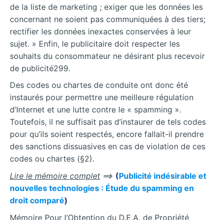
de la liste de marketing ; exiger que les données les
concernant ne soient pas communiquées à des tiers;
rectifier les données inexactes conservées à leur
sujet. » Enfin, le publicitaire doit respecter les
souhaits du consommateur ne désirant plus recevoir
de publicité299.
Des codes ou chartes de conduite ont donc été
instaurés pour permettre une meilleure régulation
d’Internet et une lutte contre le « spamming ».
Toutefois, il ne suffisait pas d’instaurer de tels codes
pour qu’ils soient respectés, encore fallait-il prendre
des sanctions dissuasives en cas de violation de ces
codes ou chartes (§2).
Lire le mémoire complet
==>
(
Publicité indésirable et
nouvelles technologies : Étude du spamming en
droit comparé
)
Mémoire Pour l’Obtention du D.E.A. de Propriété