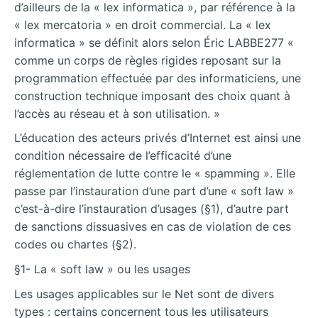
d’ailleurs de la « lex informatica », par référence à la
« lex mercatoria » en droit commercial. La « lex
informatica » se définit alors selon Éric LABBE277 «
comme un corps de règles rigides reposant sur la
programmation effectuée par des informaticiens, une
construction technique imposant des choix quant à
l’accès au réseau et à son utilisation. »
L’éducation des acteurs privés d’Internet est ainsi une
condition nécessaire de l’efficacité d’une
réglementation de lutte contre le « spamming ». Elle
passe par l’instauration d’une part d’une « soft law »
c’est-à-dire l’instauration d’usages (§1), d’autre part
de sanctions dissuasives en cas de violation de ces
codes ou chartes (§2).
§1- La « soft law » ou les usages
Les usages applicables sur le Net sont de divers
types : certains concernent tous les utilisateurs