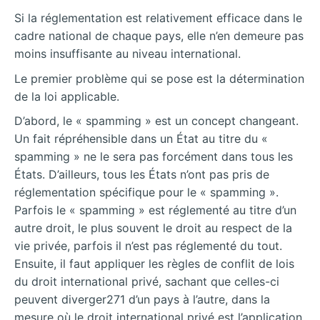
Si la réglementation est relativement efficace dans le
cadre national de chaque pays, elle n’en demeure pas
moins insuffisante au niveau international.
Le premier problème qui se pose est la détermination
de la loi applicable.
D’abord, le « spamming » est un concept changeant.
Un fait répréhensible dans un État au titre du «
spamming » ne le sera pas forcément dans tous les
États. D’ailleurs, tous les États n’ont pas pris de
réglementation spécifique pour le « spamming ».
Parfois le « spamming » est réglementé au titre d’un
autre droit, le plus souvent le droit au respect de la
vie privée, parfois il n’est pas réglementé du tout.
Ensuite, il faut appliquer les règles de conflit de lois
du droit international privé, sachant que celles-ci
peuvent diverger271 d’un pays à l’autre, dans la
mesure où le droit international privé est l’application