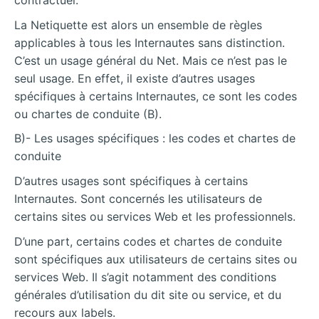
contractuel.
La Netiquette est alors un ensemble de règles
applicables à tous les Internautes sans distinction.
C’est un usage général du Net. Mais ce n’est pas le
seul usage. En effet, il existe d’autres usages
spécifiques à certains Internautes, ce sont les codes
ou chartes de conduite (B).
B)- Les usages spécifiques : les codes et chartes de
conduite
D’autres usages sont spécifiques à certains
Internautes. Sont concernés les utilisateurs de
certains sites ou services Web et les professionnels.
D’une part, certains codes et chartes de conduite
sont spécifiques aux utilisateurs de certains sites ou
services Web. Il s’agit notamment des conditions
générales d’utilisation du dit site ou service, et du
recours aux labels.