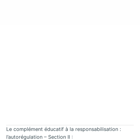
Le complément éducatif à la responsabilisation :
l’autorégulation – Section II :