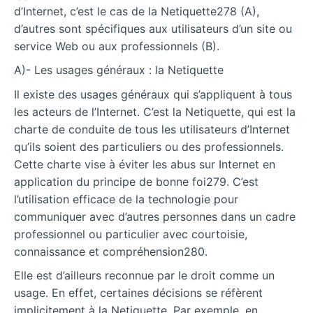
d’Internet, c’est le cas de la Netiquette278 (A),
d’autres sont spécifiques aux utilisateurs d’un site ou
service Web ou aux professionnels (B).
A)- Les usages généraux : la Netiquette
Il existe des usages généraux qui s’appliquent à tous
les acteurs de l’Internet. C’est la Netiquette, qui est la
charte de conduite de tous les utilisateurs d’Internet
qu’ils soient des particuliers ou des professionnels.
Cette charte vise à éviter les abus sur Internet en
application du principe de bonne foi279. C’est
l’utilisation efficace de la technologie pour
communiquer avec d’autres personnes dans un cadre
professionnel ou particulier avec courtoisie,
connaissance et compréhension280.
Elle est d’ailleurs reconnue par le droit comme un
usage. En effet, certaines décisions se réfèrent
implicitement à la Netiquette. Par exemple, en