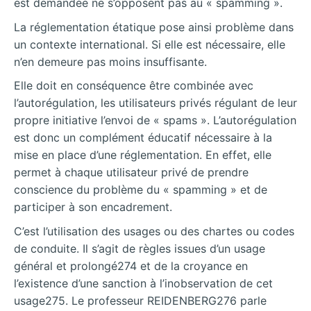
est demandée ne s’opposent pas au « spamming ».
La réglementation étatique pose ainsi problème dans
un contexte international. Si elle est nécessaire, elle
n’en demeure pas moins insuffisante.
Elle doit en conséquence être combinée avec
l’autorégulation, les utilisateurs privés régulant de leur
propre initiative l’envoi de « spams ». L’autorégulation
est donc un complément éducatif nécessaire à la
mise en place d’une réglementation. En effet, elle
permet à chaque utilisateur privé de prendre
conscience du problème du « spamming » et de
participer à son encadrement.
C’est l’utilisation des usages ou des chartes ou codes
de conduite. Il s’agit de règles issues d’un usage
général et prolongé274 et de la croyance en
l’existence d’une sanction à l’inobservation de cet
usage275. Le professeur REIDENBERG276 parle