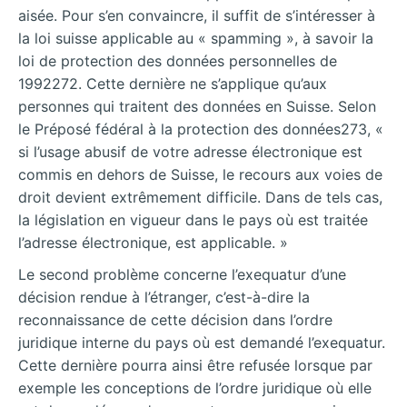
aisée. Pour s’en convaincre, il suffit de s’intéresser à
la loi suisse applicable au « spamming », à savoir la
loi de protection des données personnelles de
1992272. Cette dernière ne s’applique qu’aux
personnes qui traitent des données en Suisse. Selon
le Préposé fédéral à la protection des données273, «
si l’usage abusif de votre adresse électronique est
commis en dehors de Suisse, le recours aux voies de
droit devient extrêmement difficile. Dans de tels cas,
la législation en vigueur dans le pays où est traitée
l’adresse électronique, est applicable. »
Le second problème concerne l’exequatur d’une
décision rendue à l’étranger, c’est-à-dire la
reconnaissance de cette décision dans l’ordre
juridique interne du pays où est demandé l’exequatur.
Cette dernière pourra ainsi être refusée lorsque par
exemple les conceptions de l’ordre juridique où elle