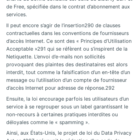
de Free, spécifiée dans le contrat d’abonnement aux
services.
Il peut encore s’agir de l’insertion290 de clauses
contractuelles dans les conventions de fournisseurs
d’accès Internet. Ce sont des « Principes d’Utilisation
Acceptable »291 qui se réfèrent ou s’inspirent de la
Netiquette. L’envoi d’e-mails non sollicités
provoquant des plaintes des destinataires est alors
interdit, tout comme la falsification d’un en-tête d’un
message ou l’utilisation d’un compte de fournisseur
d’accès Internet pour adresse de réponse.292
Ensuite, la loi encourage parfois les utilisateurs d’un
service à se regrouper sous un label garantissant le
non-recours à certaines pratiques interdites ou
déloyales comme le « spamming ».
Ainsi, aux États-Unis, le projet de loi du Data Privacy