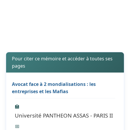
Pour citer ce mémoire et accéder à toutes ses
pages
Avocat face à 2 mondialisations : les
entreprises et les Mafias
🏫
Université PANTHEON ASSAS - PARIS II
📅