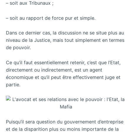
– soit aux Tribunaux ;
– soit au rapport de force pur et simple.
Dans ce dernier cas, la discussion ne se situe plus au
niveau de la Justice, mais tout simplement en termes
de pouvoir.
Ce qu’il faut essentiellement retenir, c’est que l’Etat,
directement ou indirectement, est un agent
économique et qu’il peut être effectivement juge et
partie.
Puisqu’il sera question du gouvernement d’entreprise
et de la disparition plus ou moins importante de la