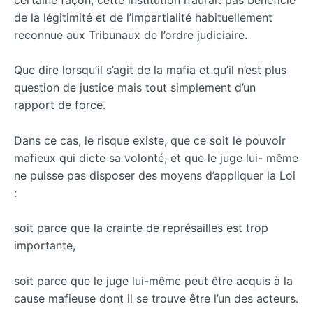
de la légitimité et de l’impartialité habituellement
reconnue aux Tribunaux de l’ordre judiciaire.
Que dire lorsqu’il s’agit de la mafia et qu’il n’est plus
question de justice mais tout simplement d’un
rapport de force.
Dans ce cas, le risque existe, que ce soit le pouvoir
mafieux qui dicte sa volonté, et que le juge lui- même
ne puisse pas disposer des moyens d’appliquer la Loi
:
soit parce que la crainte de représailles est trop
importante,
soit parce que le juge lui-même peut être acquis à la
cause mafieuse dont il se trouve être l’un des acteurs.