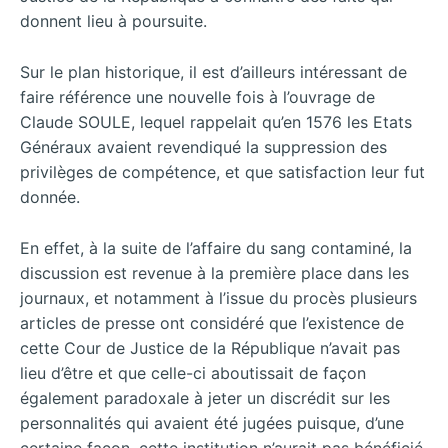
donnent lieu à poursuite.
Sur le plan historique, il est d’ailleurs intéressant de
faire référence une nouvelle fois à l’ouvrage de
Claude SOULE, lequel rappelait qu’en 1576 les Etats
Généraux avaient revendiqué la suppression des
privilèges de compétence, et que satisfaction leur fut
donnée.
En effet, à la suite de l’affaire du sang contaminé, la
discussion est revenue à la première place dans les
journaux, et notamment à l’issue du procès plusieurs
articles de presse ont considéré que l’existence de
cette Cour de Justice de la République n’avait pas
lieu d’être et que celle-ci aboutissait de façon
également paradoxale à jeter un discrédit sur les
personnalités qui avaient été jugées puisque, d’une
certaine façon, cette institution n’aurait pas bénéficié