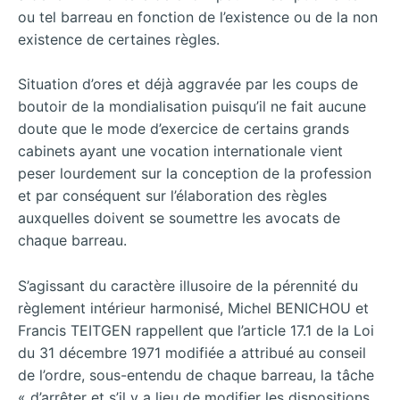
ou tel barreau en fonction de l’existence ou de la non
existence de certaines règles.
Situation d’ores et déjà aggravée par les coups de
boutoir de la mondialisation puisqu’il ne fait aucune
doute que le mode d’exercice de certains grands
cabinets ayant une vocation internationale vient
peser lourdement sur la conception de la profession
et par conséquent sur l’élaboration des règles
auxquelles doivent se soumettre les avocats de
chaque barreau.
S’agissant du caractère illusoire de la pérennité du
règlement intérieur harmonisé, Michel BENICHOU et
Francis TEITGEN rappellent que l’article 17.1 de la Loi
du 31 décembre 1971 modifiée a attribué au conseil
de l’ordre, sous-entendu de chaque barreau, la tâche
« d’arrêter et s’il y a lieu de modifier les dispositions