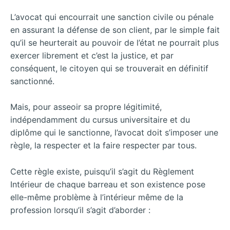
L’avocat qui encourrait une sanction civile ou pénale
en assurant la défense de son client, par le simple fait
qu’il se heurterait au pouvoir de l’état ne pourrait plus
exercer librement et c’est la justice, et par
conséquent, le citoyen qui se trouverait en définitif
sanctionné.
Mais, pour asseoir sa propre légitimité,
indépendamment du cursus universitaire et du
diplôme qui le sanctionne, l’avocat doit s’imposer une
règle, la respecter et la faire respecter par tous.
Cette règle existe, puisqu’il s’agit du Règlement
Intérieur de chaque barreau et son existence pose
elle-même problème à l’intérieur même de la
profession lorsqu’il s’agit d’aborder :