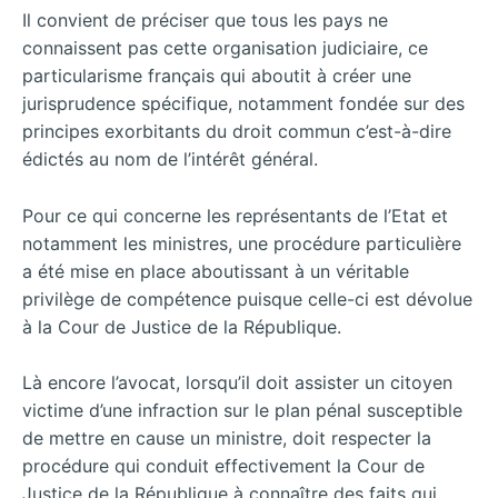
Il convient de préciser que tous les pays ne
connaissent pas cette organisation judiciaire, ce
particularisme français qui aboutit à créer une
jurisprudence spécifique, notamment fondée sur des
principes exorbitants du droit commun c’est-à-dire
édictés au nom de l’intérêt général.
Pour ce qui concerne les représentants de l’Etat et
notamment les ministres, une procédure particulière
a été mise en place aboutissant à un véritable
privilège de compétence puisque celle-ci est dévolue
à la Cour de Justice de la République.
Là encore l’avocat, lorsqu’il doit assister un citoyen
victime d’une infraction sur le plan pénal susceptible
de mettre en cause un ministre, doit respecter la
procédure qui conduit effectivement la Cour de
Justice de la République à connaître des faits qui