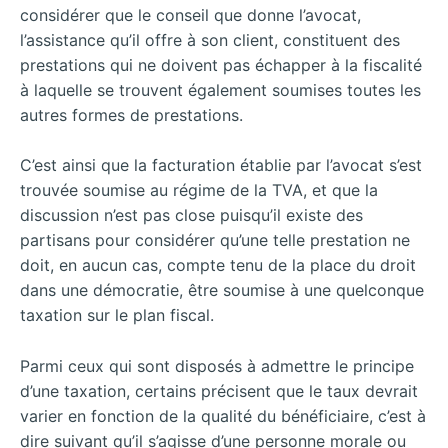
considérer que le conseil que donne l’avocat,
l’assistance qu’il offre à son client, constituent des
prestations qui ne doivent pas échapper à la fiscalité
à laquelle se trouvent également soumises toutes les
autres formes de prestations.
C’est ainsi que la facturation établie par l’avocat s’est
trouvée soumise au régime de la TVA, et que la
discussion n’est pas close puisqu’il existe des
partisans pour considérer qu’une telle prestation ne
doit, en aucun cas, compte tenu de la place du droit
dans une démocratie, être soumise à une quelconque
taxation sur le plan fiscal.
Parmi ceux qui sont disposés à admettre le principe
d’une taxation, certains précisent que le taux devrait
varier en fonction de la qualité du bénéficiaire, c’est à
dire suivant qu’il s’agisse d’une personne morale ou