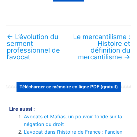
←
L’évolution du
Le mercantilisme :
serment
Histoire et
professionnel de
définition du
l’avocat
mercantilisme
→
Télécharger ce mémoire en ligne PDF (gratuit)
Lire aussi :
Avocats et Mafias, un pouvoir fondé sur la
négation du droit
L’avocat dans l’histoire de France : l'ancien