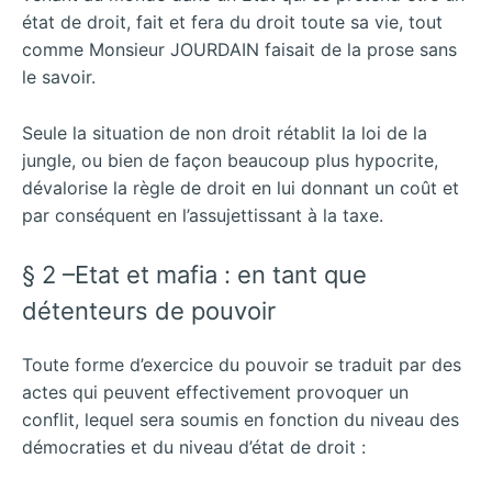
état de droit, fait et fera du droit toute sa vie, tout
comme Monsieur JOURDAIN faisait de la prose sans
le savoir.
Seule la situation de non droit rétablit la loi de la
jungle, ou bien de façon beaucoup plus hypocrite,
dévalorise la règle de droit en lui donnant un coût et
par conséquent en l’assujettissant à la taxe.
§ 2 –Etat et mafia : en tant que
détenteurs de pouvoir
Toute forme d’exercice du pouvoir se traduit par des
actes qui peuvent effectivement provoquer un
conflit, lequel sera soumis en fonction du niveau des
démocraties et du niveau d’état de droit :