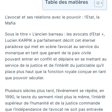
Table des matières
L’avocat et ses relations avec le pouvoir : l’Etat, la
Mafia
Sous le titre « L’ancien barreau : les avocats d’Etat »,
Lucien KARPIK a parfaitement décrit cet éternel
paradoxe qui met en scène l’avocat au service du
monarque en tant que garant de la paix civile
pouvant entrer en conflit et déplaire en se mettant au
service de la justice et de l’intérêt du justiciable qu’il
place plus haut que la fonction royale conçue en tant
que pouvoir séculier.
Plusieurs siècles plus tard, l’événement se répète, en
1990, le texte du serment n’est plus le même, l’intérêt
supérieur de l’humanité et de la justice commande
que l’indépendance de l’avocat ne soit pas entravée