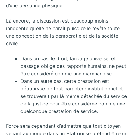
d’une personne physique.
Là encore, la discussion est beaucoup moins
innocente qu’elle ne paraît puisqu’elle révèle toute
une conception de la démocratie et de la société
civile :
Dans un cas, le droit, langage universel et
passage obligé des rapports humains, ne peut
être considéré comme une marchandise
Dans un autre cas, cette prestation est
dépourvue de tout caractère institutionnel et
se trouverait par là même détachée du service
de la justice pour être considérée comme une
quelconque prestation de service.
Force sera cependant d’admettre que tout citoyen
venant au monde dans un Etat qui se prétend être un