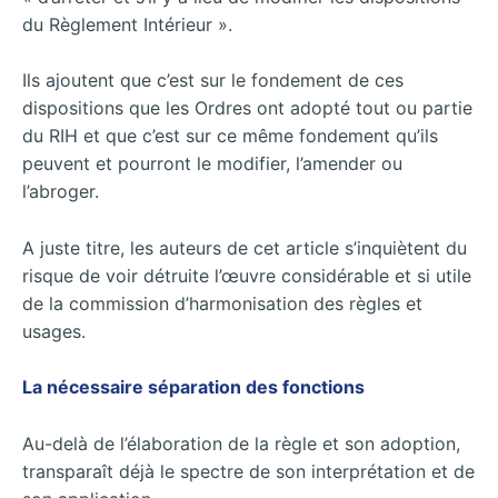
du Règlement Intérieur ».
Ils ajoutent que c’est sur le fondement de ces
dispositions que les Ordres ont adopté tout ou partie
du RIH et que c’est sur ce même fondement qu’ils
peuvent et pourront le modifier, l’amender ou
l’abroger.
A juste titre, les auteurs de cet article s’inquiètent du
risque de voir détruite l’œuvre considérable et si utile
de la commission d’harmonisation des règles et
usages.
La nécessaire séparation des fonctions
Au-delà de l’élaboration de la règle et son adoption,
transparaît déjà le spectre de son interprétation et de