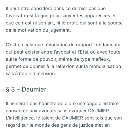
Il peut être considéré dans ce dernier cas que
l’avocat n’est là que pour sauver les apparences et
que ce n’est ni son art, ni le droit, qui sont à la source
de la motivation du jugement.
C’est en cela que l’évocation du rapport fondamental
qui peut exister entre l’avocat et l’Etat ou avec toute
autre forme de pouvoir, même de type mafieux,
permet de donner à la réflexion sur la mondialisation
sa véritable dimension.
§ 3 – Daumier
Il ne serait pas honnête de clore une page d’histoire
consacrée aux avocats sans évoquer DAUMIER.
L’intelligence, le talent de DAUMIER sont tels que son
regard sur le monde des gens de justice met en