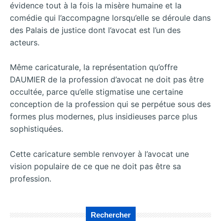
évidence tout à la fois la misère humaine et la
comédie qui l’accompagne lorsqu’elle se déroule dans
des Palais de justice dont l’avocat est l’un des
acteurs.
Même caricaturale, la représentation qu’offre
DAUMIER de la profession d’avocat ne doit pas être
occultée, parce qu’elle stigmatise une certaine
conception de la profession qui se perpétue sous des
formes plus modernes, plus insidieuses parce plus
sophistiquées.
Cette caricature semble renvoyer à l’avocat une
vision populaire de ce que ne doit pas être sa
profession.
Rechercher