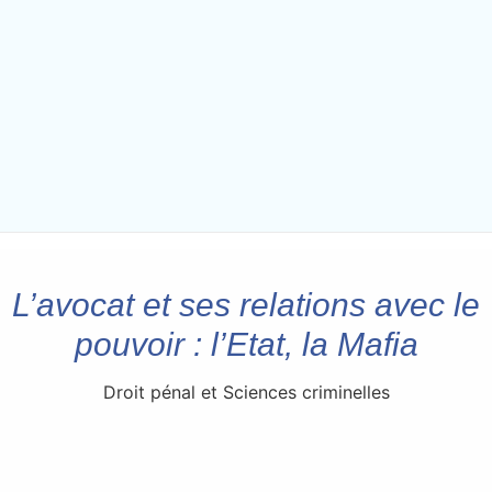
L’avocat et ses relations avec le
pouvoir : l’Etat, la Mafia
Droit pénal et Sciences criminelles