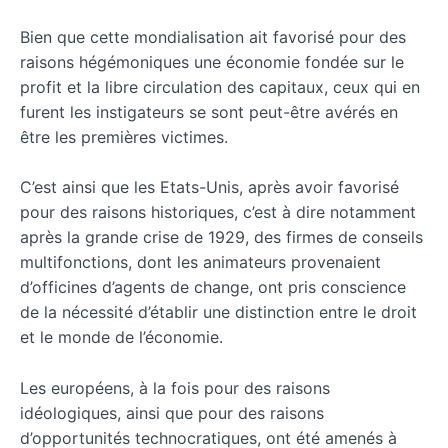
Bien que cette mondialisation ait favorisé pour des
raisons hégémoniques une économie fondée sur le
profit et la libre circulation des capitaux, ceux qui en
furent les instigateurs se sont peut-être avérés en
être les premières victimes.
C’est ainsi que les Etats-Unis, après avoir favorisé
pour des raisons historiques, c’est à dire notamment
après la grande crise de 1929, des firmes de conseils
multifonctions, dont les animateurs provenaient
d’officines d’agents de change, ont pris conscience
de la nécessité d’établir une distinction entre le droit
et le monde de l’économie.
Les européens, à la fois pour des raisons
idéologiques, ainsi que pour des raisons
d’opportunités technocratiques, ont été amenés à