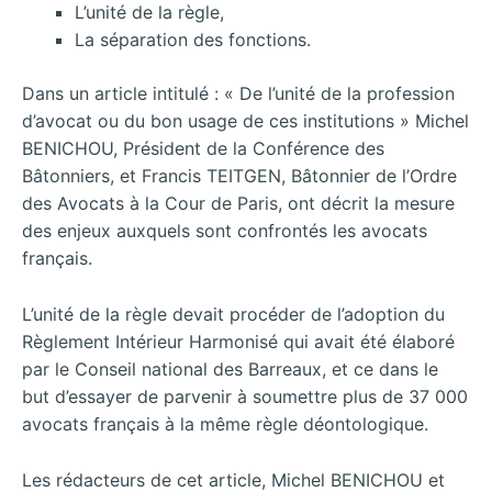
L’unité de la règle,
La séparation des fonctions.
Dans un article intitulé : « De l’unité de la profession
d’avocat ou du bon usage de ces institutions » Michel
BENICHOU, Président de la Conférence des
Bâtonniers, et Francis TEITGEN, Bâtonnier de l’Ordre
des Avocats à la Cour de Paris, ont décrit la mesure
des enjeux auxquels sont confrontés les avocats
français.
L’unité de la règle devait procéder de l’adoption du
Règlement Intérieur Harmonisé qui avait été élaboré
par le Conseil national des Barreaux, et ce dans le
but d’essayer de parvenir à soumettre plus de 37 000
avocats français à la même règle déontologique.
Les rédacteurs de cet article, Michel BENICHOU et