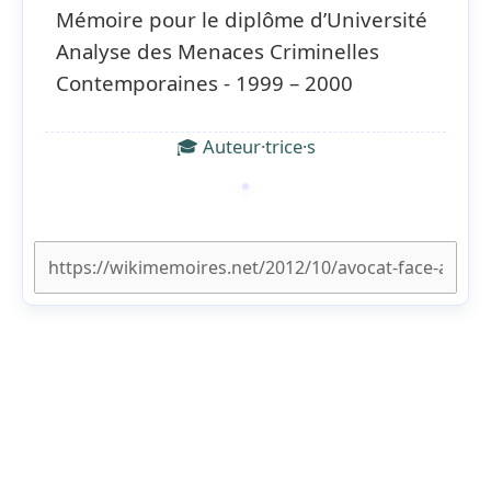
Mémoire pour le diplôme d’Université
Analyse des Menaces Criminelles
Contemporaines - 1999 – 2000
🎓 Auteur·trice·s