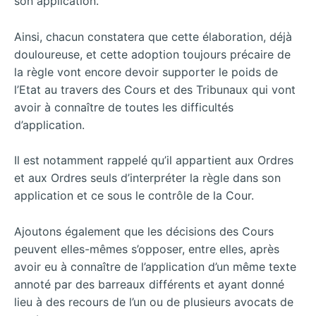
son application.
Ainsi, chacun constatera que cette élaboration, déjà
douloureuse, et cette adoption toujours précaire de
la règle vont encore devoir supporter le poids de
l’Etat au travers des Cours et des Tribunaux qui vont
avoir à connaître de toutes les difficultés
d’application.
Il est notamment rappelé qu’il appartient aux Ordres
et aux Ordres seuls d’interpréter la règle dans son
application et ce sous le contrôle de la Cour.
Ajoutons également que les décisions des Cours
peuvent elles-mêmes s’opposer, entre elles, après
avoir eu à connaître de l’application d’un même texte
annoté par des barreaux différents et ayant donné
lieu à des recours de l’un ou de plusieurs avocats de