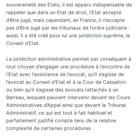
souveraineté des Etats, il est apparu indispensable de
rappeler que dans un Etat de droit, l’Etat accepte
d’être jugé, mais cependant, en France, il n’accepte
pas d’être jugé par les tribunaux de l’ordre judiciaire :
aussi, il a été créé pour lui une juridiction suprême, le
Conseil d’Etat.
La juridiction administrative permet par conséquent à
tout citoyen d’engager une procédure à l’encontre de
l’Etat avec l’assistance de l’avocat, qu’il s’agisse de
l’avocat au Conseil d’Etat et à la Cour de Cassation
ou bien qu’il s’agisse des avocats rattachés à un
Barreau, lesquels peuvent intervenir devant les Cours
Administratives d’Appel ainsi que devant le Tribunal
Administratif, ce qui est tout à fait habituel et
parfaitement justifié compte tenu de la relative
complexité de certaines procédures.