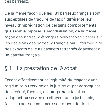
ces barreaux.
De la même façon que les 181 barreaux français sont
susceptibles de traduire de façon différente leur
niveau d’imprégnation de certains comportements
que semble imposer la mondialisation, de la même
façon des barreaux étrangers peuvent venir peser sur
les décisions des barreaux français par l’intermédiaire
des avocats de leurs cabinets rattachés également à
un barreau français.
§ 1 – La prestation de l’Avocat
Tenant effectivement sa légitimité du respect d’une
règle mise au service de la justice et par conséquent
de la vérité, l’avocat, en interprétant la loi, en
l’adaptant au service du citoyen ou du justiciable,
fait-il un acte de commerce ou œuvre de droit.