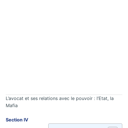
L’avocat et ses relations avec le pouvoir : l’Etat, la
Mafia
Section IV