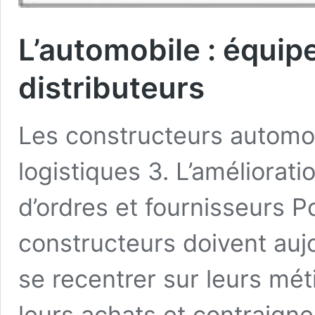
L’automobile : équipe
distributeurs
Les constructeurs automobi
logistiques 3. L’améliorat
d’ordres et fournisseurs Po
constructeurs doivent aujo
se recentrer sur leurs méti
leurs achats et contraigne